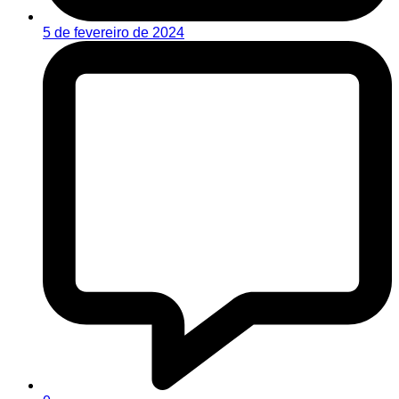
5 de fevereiro de 2024