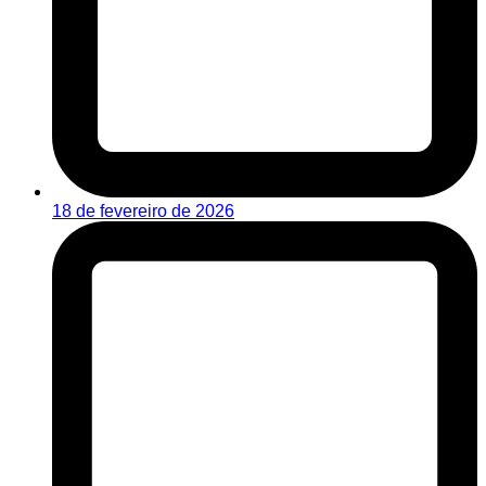
18 de fevereiro de 2026