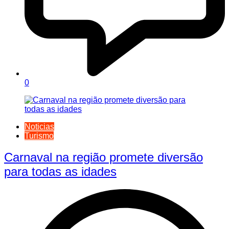
0
Noticias
Turismo
Carnaval na região promete diversão
para todas as idades