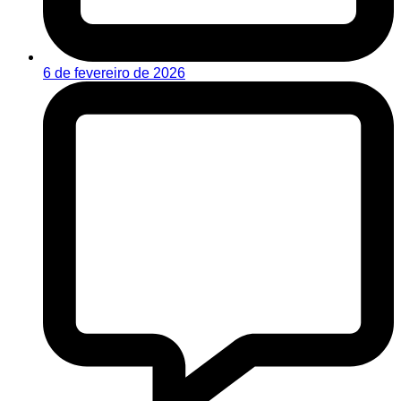
6 de fevereiro de 2026