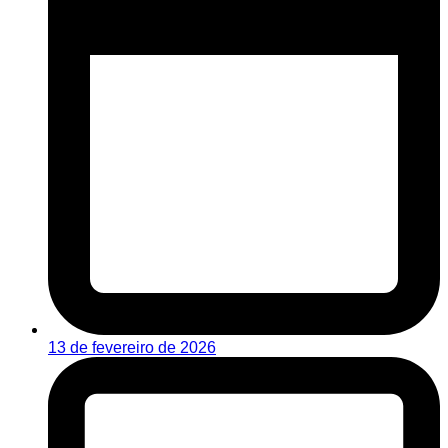
13 de fevereiro de 2026