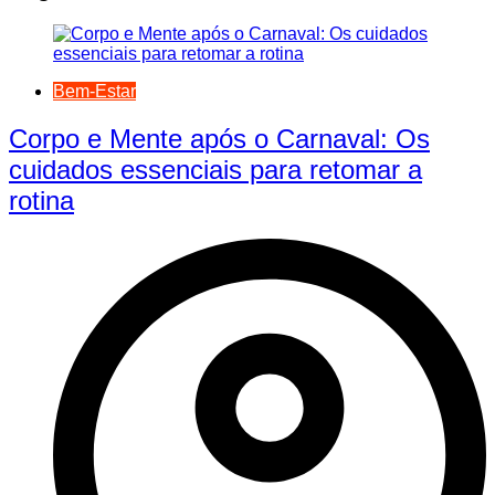
Bem-Estar
Corpo e Mente após o Carnaval: Os
cuidados essenciais para retomar a
rotina