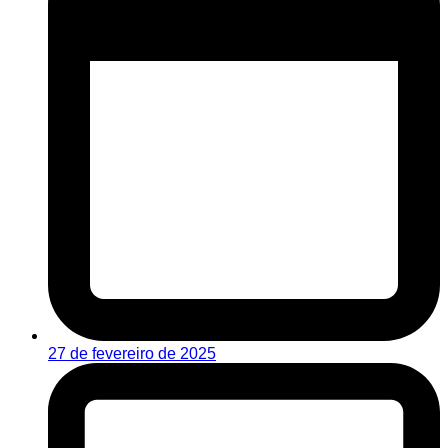
27 de fevereiro de 2025