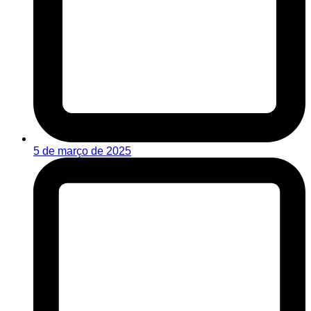
5 de março de 2025