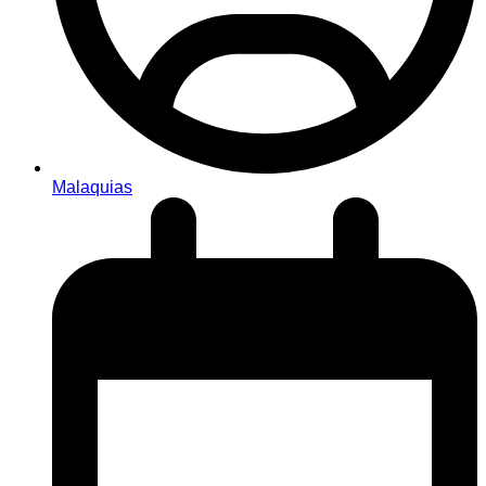
Malaquias