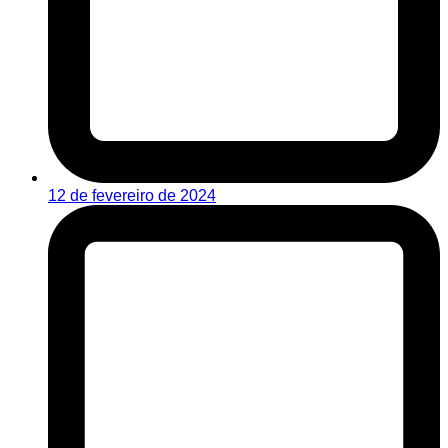
12 de fevereiro de 2024