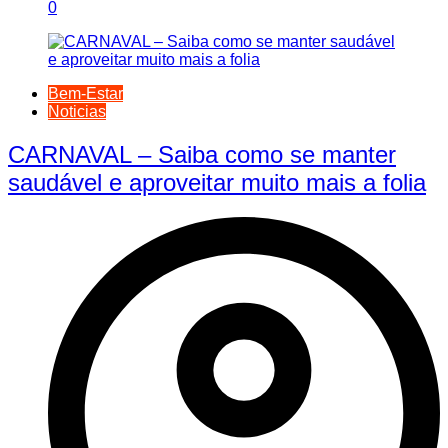
0
Bem-Estar
Noticias
CARNAVAL – Saiba como se manter
saudável e aproveitar muito mais a folia