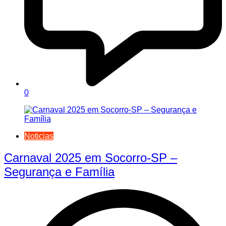
0
Noticias
Carnaval 2025 em Socorro-SP –
Segurança e Família