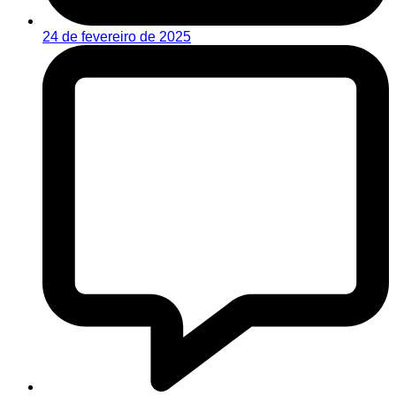
24 de fevereiro de 2025