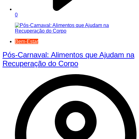
0
Bem-Estar
Pós-Carnaval: Alimentos que Ajudam na
Recuperação do Corpo