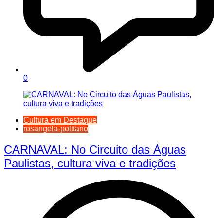
0
Cultura em Destaque
rosangela-politano
CARNAVAL: No Circuito das Águas
Paulistas, cultura viva e tradições