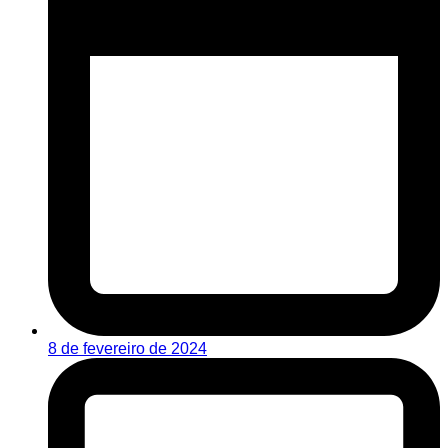
8 de fevereiro de 2024