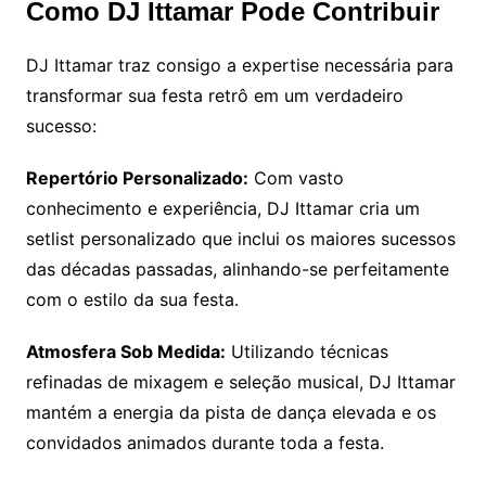
Como DJ Ittamar Pode Contribuir
DJ Ittamar traz consigo a expertise necessária para
transformar sua festa retrô em um verdadeiro
sucesso:
Repertório Personalizado:
Com vasto
conhecimento e experiência, DJ Ittamar cria um
setlist personalizado que inclui os maiores sucessos
das décadas passadas, alinhando-se perfeitamente
com o estilo da sua festa.
Atmosfera Sob Medida:
Utilizando técnicas
refinadas de mixagem e seleção musical, DJ Ittamar
mantém a energia da pista de dança elevada e os
convidados animados durante toda a festa.