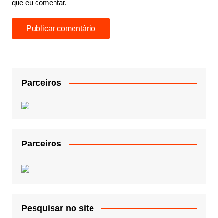
que eu comentar.
Parceiros
Parceiros
Pesquisar no site