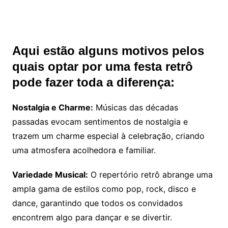
Aqui estão alguns motivos pelos
quais optar por uma festa retrô
pode fazer toda a diferença:
Nostalgia e Charme:
Músicas das décadas
passadas evocam sentimentos de nostalgia e
trazem um charme especial à celebração, criando
uma atmosfera acolhedora e familiar.
Variedade Musical:
O repertório retrô abrange uma
ampla gama de estilos como pop, rock, disco e
dance, garantindo que todos os convidados
encontrem algo para dançar e se divertir.