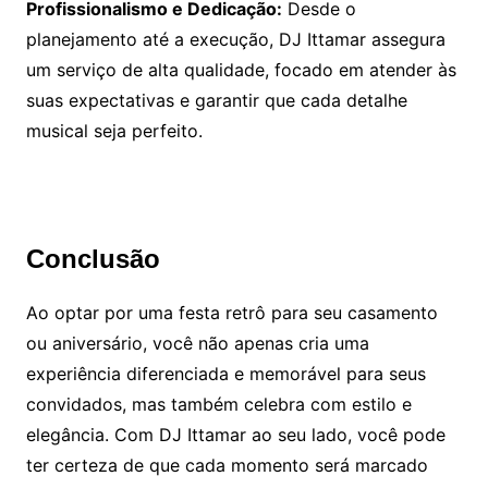
Profissionalismo e Dedicação:
Desde o
planejamento até a execução, DJ Ittamar assegura
um serviço de alta qualidade, focado em atender às
suas expectativas e garantir que cada detalhe
musical seja perfeito.
Conclusão
Ao optar por uma festa retrô para seu casamento
ou aniversário, você não apenas cria uma
experiência diferenciada e memorável para seus
convidados, mas também celebra com estilo e
elegância. Com DJ Ittamar ao seu lado, você pode
ter certeza de que cada momento será marcado