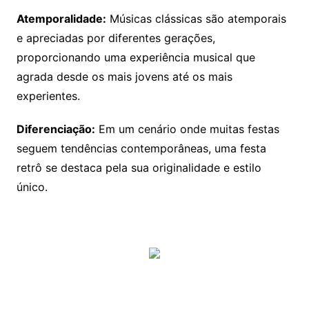
Atemporalidade:
Músicas clássicas são atemporais
e apreciadas por diferentes gerações,
proporcionando uma experiência musical que
agrada desde os mais jovens até os mais
experientes.
Diferenciação:
Em um cenário onde muitas festas
seguem tendências contemporâneas, uma festa
retrô se destaca pela sua originalidade e estilo
único.