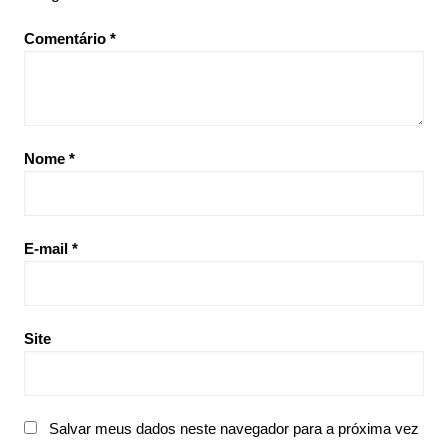
Comentário
*
Nome
*
E-mail
*
Site
Salvar meus dados neste navegador para a próxima vez