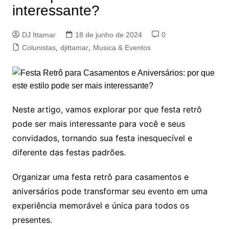
interessante?
DJ Ittamar
18 de junho de 2024
0
Colunistas
,
djittamar
,
Musica & Eventos
Neste artigo, vamos explorar por que festa retrô
pode ser mais interessante para você e seus
convidados, tornando sua festa inesquecível e
diferente das festas padrões.
Organizar uma festa retrô para casamentos e
aniversários pode transformar seu evento em uma
experiência memorável e única para todos os
presentes.