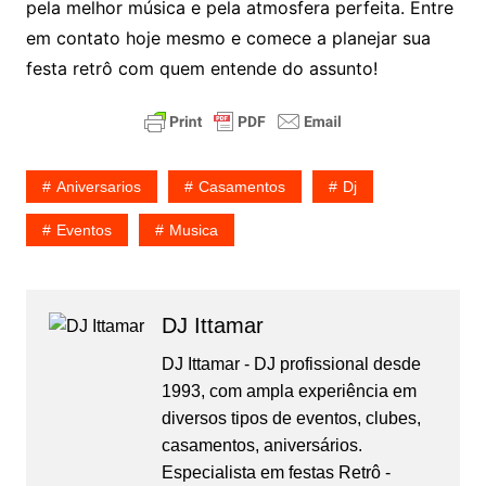
pela melhor música e pela atmosfera perfeita. Entre
em contato hoje mesmo e comece a planejar sua
festa retrô com quem entende do assunto!
Aniversarios
Casamentos
Dj
Eventos
Musica
DJ Ittamar
DJ Ittamar - DJ profissional desde
1993, com ampla experiência em
diversos tipos de eventos, clubes,
casamentos, aniversários.
Especialista em festas Retrô -