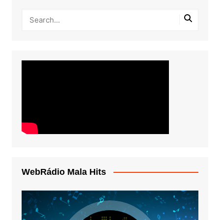
WebRádio Mala Hits