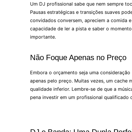
Um DJ profissional sabe que nem sempre toca
Pausas estratégicas e transições suaves pode
convidados conversem, apreciem a comida e
capacidade de ler a pista e saber o momento
importante.
Não Foque Apenas no Preço
Embora o orçamento seja uma consideração 
apenas pelo preço. Muitas vezes, um cache m
qualidade inferior. Lembre-se de que a músic
pena investir em um profissional qualificado 