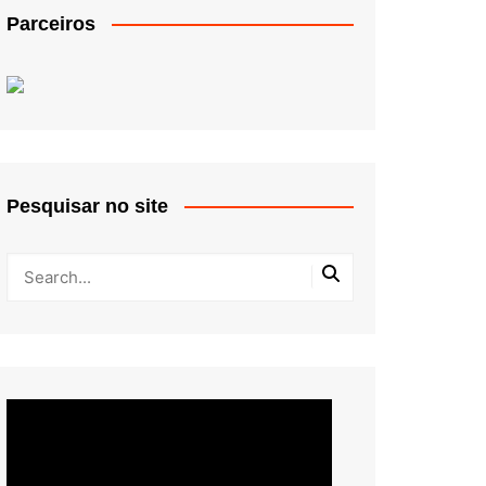
Parceiros
Pesquisar no site