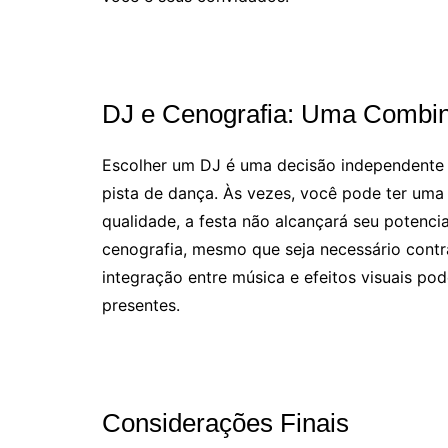
DJ e Cenografia: Uma Combin
Escolher um DJ é uma decisão independente 
pista de dança. Às vezes, você pode ter uma
qualidade, a festa não alcançará seu potenci
cenografia, mesmo que seja necessário cont
integração entre música e efeitos visuais po
presentes.
Considerações Finais