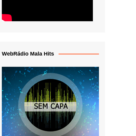
WebRádio Mala Hits