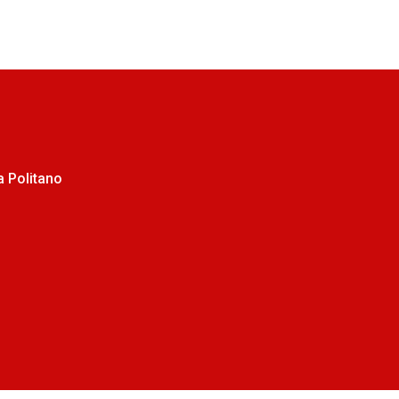
 Politano