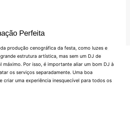
ação Perfeita
da produção cenográfica da festa, como luzes e
 grande estrutura artística, mas sem um DJ de
al máximo. Por isso, é importante aliar um bom DJ à
ratar os serviços separadamente. Uma boa
de criar uma experiência inesquecível para todos os