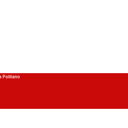
 Politano