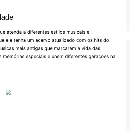
dade
e atenda a diferentes estilos musicais e
ue ele tenha um acervo atualizado com os hits do
sicas mais antigas que marcaram a vida das
 memórias especiais e unem diferentes gerações na