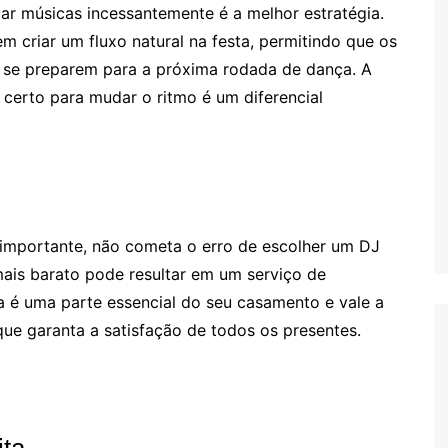
r músicas incessantemente é a melhor estratégia.
m criar um fluxo natural na festa, permitindo que os
 se preparem para a próxima rodada de dança. A
 certo para mudar o ritmo é um diferencial
importante, não cometa o erro de escolher um DJ
ais barato pode resultar em um serviço de
a é uma parte essencial do seu casamento e vale a
que garanta a satisfação de todos os presentes.