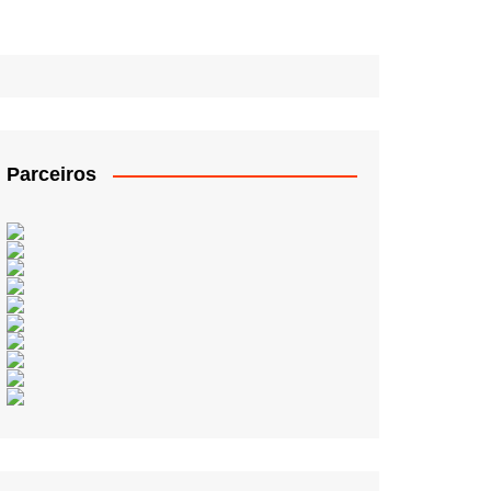
Parceiros