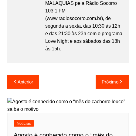
MALAQUIAS pela Rádio Socorro
103,1 FM
(www.radiosocorro.com.br), de
segunda a sexta, das 10:30 às 12h
e das 21:30 às 23h com o programa
Love Night e aos sábados das 13h
às 15h.
Anterior
Próximo
Noticias
Agosto é conhecido como o “mês do