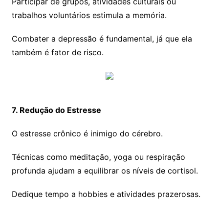
Participar de grupos, atividades culturais ou
trabalhos voluntários estimula a memória.
Combater a depressão é fundamental, já que ela
também é fator de risco.
7. Redução do Estresse
O estresse crônico é inimigo do cérebro.
Técnicas como meditação, yoga ou respiração
profunda ajudam a equilibrar os níveis de cortisol.
Dedique tempo a hobbies e atividades prazerosas.