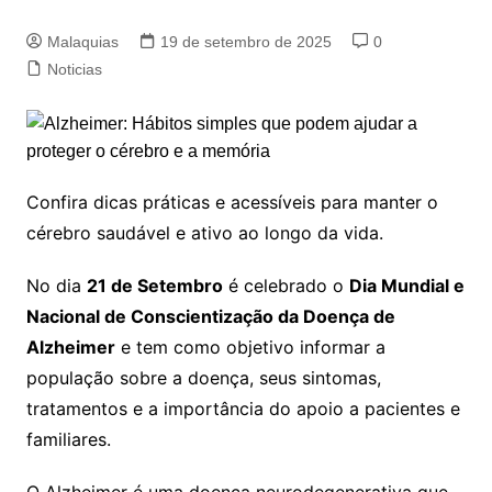
Malaquias
19 de setembro de 2025
0
Noticias
Confira dicas práticas e acessíveis para manter o
cérebro saudável e ativo ao longo da vida.
No dia
21 de Setembro
é celebrado o
Dia Mundial e
Nacional de Conscientização da Doença de
Alzheimer
e tem como objetivo informar a
população sobre a doença, seus sintomas,
tratamentos e a importância do apoio a pacientes e
familiares.