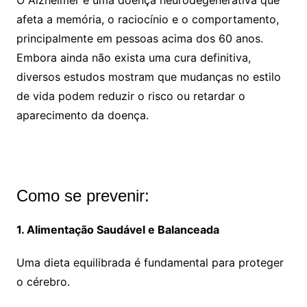
O Alzheimer é uma doença neurodegenerativa que
afeta a memória, o raciocínio e o comportamento,
principalmente em pessoas acima dos 60 anos.
Embora ainda não exista uma cura definitiva,
diversos estudos mostram que mudanças no estilo
de vida podem reduzir o risco ou retardar o
aparecimento da doença.
Como se prevenir:
1. Alimentação Saudável e Balanceada
Uma dieta equilibrada é fundamental para proteger
o cérebro.