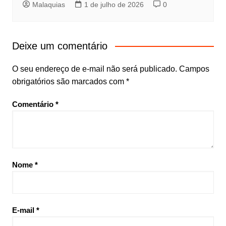
Malaquias
1 de julho de 2026
0
Deixe um comentário
O seu endereço de e-mail não será publicado.
Campos
obrigatórios são marcados com
*
Comentário
*
Nome
*
E-mail
*