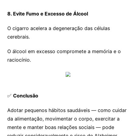
8. Evite Fumo e Excesso de Álcool
O cigarro acelera a degeneração das células
cerebrais.
O álcool em excesso compromete a memória e o
raciocínio.
✅
Conclusão
Adotar pequenos hábitos saudáveis — como cuidar
da alimentação, movimentar o corpo, exercitar a
mente e manter boas relações sociais — pode
reduzir consideravelmente o risco de Alzheimer.