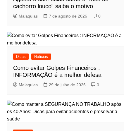
cachorro louco” saiba o motivo
Malaquias
7 de agosto de 2026
0
Dicas
Noticias
Como evitar Golpes Financeiros :
INFORMAÇÃO é a melhor defesa
Malaquias
29 de julho de 2026
0