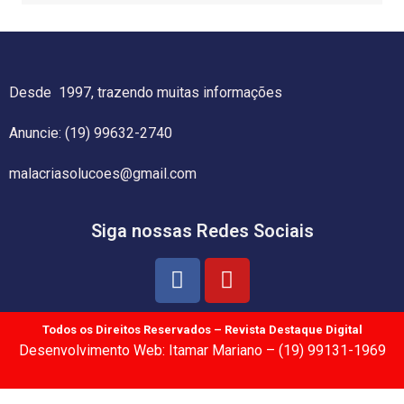
Desde 1997, trazendo muitas informações
Anuncie: (19) 99632-2740
malacriasolucoes@gmail.com
Siga nossas Redes Sociais
Todos os Direitos Reservados – Revista Destaque Digital
Desenvolvimento Web: Itamar Mariano – (19) 99131-1969