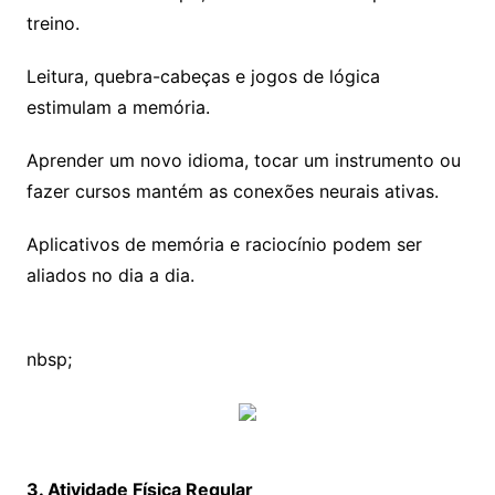
treino.
Leitura, quebra-cabeças e jogos de lógica
estimulam a memória.
Aprender um novo idioma, tocar um instrumento ou
fazer cursos mantém as conexões neurais ativas.
Aplicativos de memória e raciocínio podem ser
aliados no dia a dia.
nbsp;
3. Atividade Física Regular