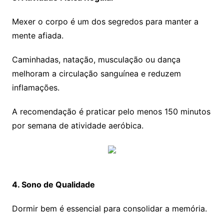
Mexer o corpo é um dos segredos para manter a
mente afiada.
Caminhadas, natação, musculação ou dança
melhoram a circulação sanguínea e reduzem
inflamações.
A recomendação é praticar pelo menos 150 minutos
por semana de atividade aeróbica.
4. Sono de Qualidade
Dormir bem é essencial para consolidar a memória.