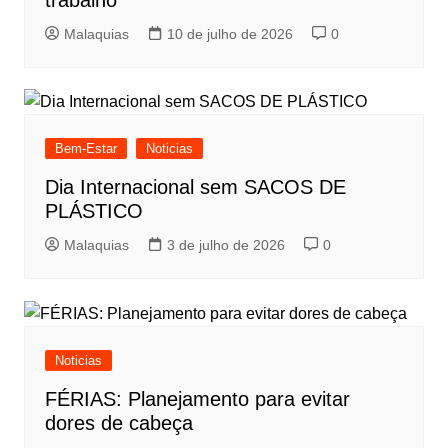
trabalho
Malaquias
10 de julho de 2026
0
Bem-Estar
Noticias
Dia Internacional sem SACOS DE
PLÁSTICO
Malaquias
3 de julho de 2026
0
Noticias
FÉRIAS: Planejamento para evitar
dores de cabeça