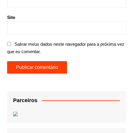
Site
Salvar meus dados neste navegador para a próxima vez
que eu comentar.
Parceiros