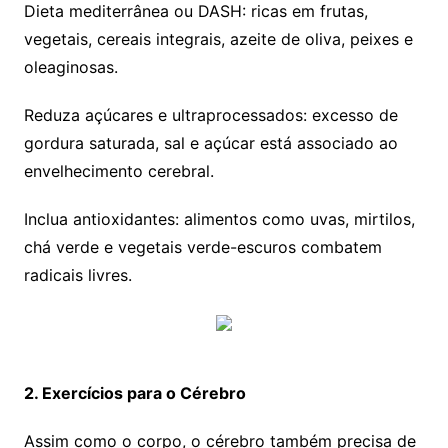
Dieta mediterrânea ou DASH: ricas em frutas,
vegetais, cereais integrais, azeite de oliva, peixes e
oleaginosas.
Reduza açúcares e ultraprocessados: excesso de
gordura saturada, sal e açúcar está associado ao
envelhecimento cerebral.
Inclua antioxidantes: alimentos como uvas, mirtilos,
chá verde e vegetais verde-escuros combatem
radicais livres.
2. Exercícios para o Cérebro
Assim como o corpo, o cérebro também precisa de