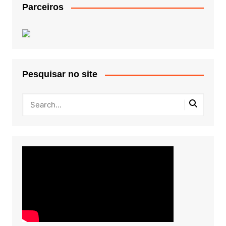
Parceiros
Pesquisar no site