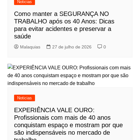
Noticias
Como manter a SEGURANÇA NO
TRABALHO após os 40 Anos: Dicas
para evitar acidentes e preservar a
saúde
Malaquias
27 de julho de 2026
0
Noticias
EXPERIÊNCIA VALE OURO:
Profissionais com mais de 40 anos
conquistam espaço e mostram por que
são indispensáveis no mercado de