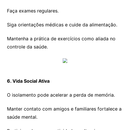
Faça exames regulares.
Siga orientações médicas e cuide da alimentação.
Mantenha a prática de exercícios como aliada no
controle da saúde.
6. Vida Social Ativa
O isolamento pode acelerar a perda de memória.
Manter contato com amigos e familiares fortalece a
saúde mental.