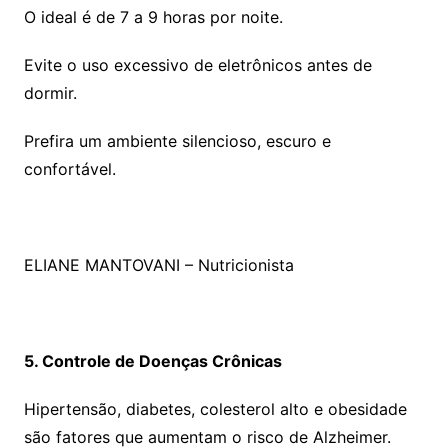
O ideal é de 7 a 9 horas por noite.
Evite o uso excessivo de eletrônicos antes de
dormir.
Prefira um ambiente silencioso, escuro e
confortável.
ELIANE MANTOVANI – Nutricionista
5. Controle de Doenças Crônicas
Hipertensão, diabetes, colesterol alto e obesidade
são fatores que aumentam o risco de Alzheimer.