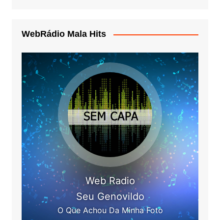
WebRádio Mala Hits