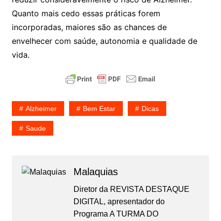
Quanto mais cedo essas práticas forem
incorporadas, maiores são as chances de
envelhecer com saúde, autonomia e qualidade de
vida.
Alzheimer
Bem Estar
Dicas
Saude
Malaquias
Diretor da REVISTA DESTAQUE
DIGITAL, apresentador do
Programa A TURMA DO