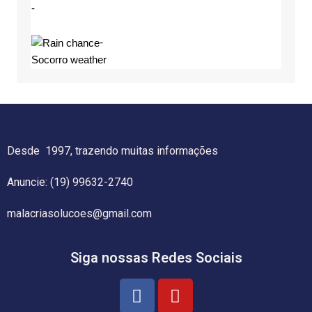
-
-
Socorro weather
Desde 1997, trazendo muitas informações
Anuncie: (19) 99632-2740
malacriasolucoes@gmail.com
Siga nossas Redes Sociais