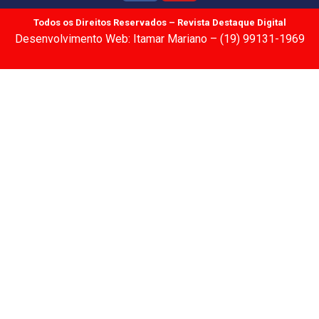
Todos os Direitos Reservados – Revista Destaque Digital
Desenvolvimento Web: Itamar Mariano – (19) 99131-1969