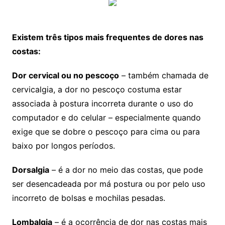
Existem três tipos mais frequentes de dores nas
costas:
Dor cervical ou no pescoço
– também chamada de
cervicalgia, a dor no pescoço costuma estar
associada à postura incorreta durante o uso do
computador e do celular – especialmente quando
exige que se dobre o pescoço para cima ou para
baixo por longos períodos.
Dorsalgia
– é a dor no meio das costas, que pode
ser desencadeada por má postura ou por pelo uso
incorreto de bolsas e mochilas pesadas.
Lombalgia
– é a ocorrência de dor nas costas mais