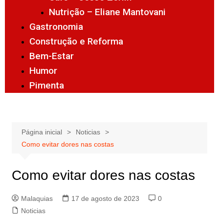
Nutrição – Eliane Mantovani
Gastronomia
Construção e Reforma
Bem-Estar
Humor
Pimenta
Página inicial
Noticias
Como evitar dores nas costas
Como evitar dores nas costas
Malaquias
17 de agosto de 2023
0
Noticias