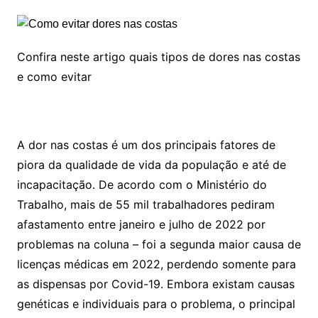
Confira neste artigo quais tipos de dores nas costas
e como evitar
A dor nas costas é um dos principais fatores de
piora da qualidade de vida da população e até de
incapacitação. De acordo com o Ministério do
Trabalho, mais de 55 mil trabalhadores pediram
afastamento entre janeiro e julho de 2022 por
problemas na coluna – foi a segunda maior causa de
licenças médicas em 2022, perdendo somente para
as dispensas por Covid-19. Embora existam causas
genéticas e individuais para o problema, o principal