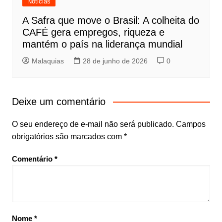
Noticias
A Safra que move o Brasil: A colheita do
CAFÉ gera empregos, riqueza e
mantém o país na liderança mundial
Malaquias
28 de junho de 2026
0
Deixe um comentário
O seu endereço de e-mail não será publicado.
Campos
obrigatórios são marcados com
*
Comentário
*
Nome
*