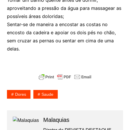
Tomar um banho quente antes de dormir,
aproveitando a pressão da água para massagear as
possíveis áreas doloridas;
Sentar-se de maneira a encostar as costas no
encosto da cadeira e apoiar os dois pés no chão,
sem cruzar as pernas ou sentar em cima de uma
delas.
Dores
Saude
Malaquias