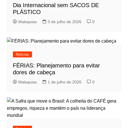
Dia Internacional sem SACOS DE
PLÁSTICO
Malaquias
3 de julho de 2026
0
Noticias
FÉRIAS: Planejamento para evitar
dores de cabeça
Malaquias
1 de julho de 2026
0