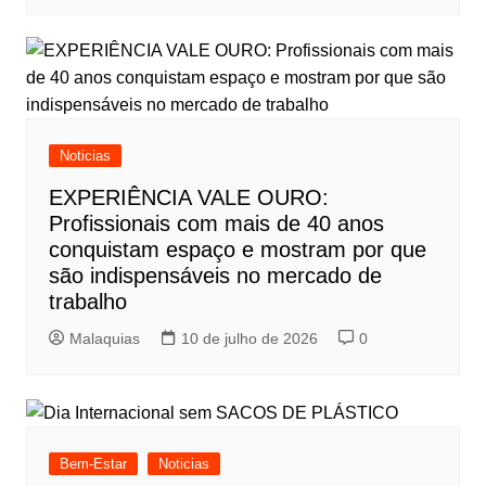
Noticias
EXPERIÊNCIA VALE OURO:
Profissionais com mais de 40 anos
conquistam espaço e mostram por que
são indispensáveis no mercado de
trabalho
Malaquias
10 de julho de 2026
0
Bem-Estar
Noticias