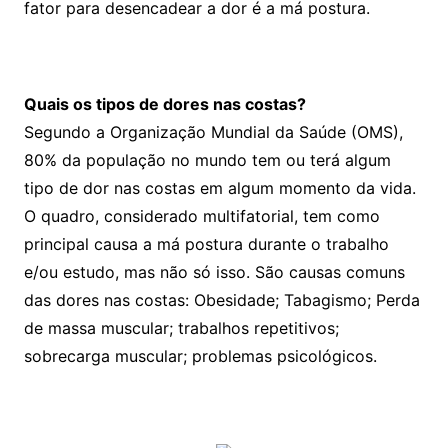
fator para desencadear a dor é a má postura.
Quais os tipos de dores nas costas?
Segundo a Organização Mundial da Saúde (OMS),
80% da população no mundo tem ou terá algum
tipo de dor nas costas em algum momento da vida.
O quadro, considerado multifatorial, tem como
principal causa a má postura durante o trabalho
e/ou estudo, mas não só isso. São causas comuns
das dores nas costas: Obesidade; Tabagismo; Perda
de massa muscular; trabalhos repetitivos;
sobrecarga muscular; problemas psicológicos.