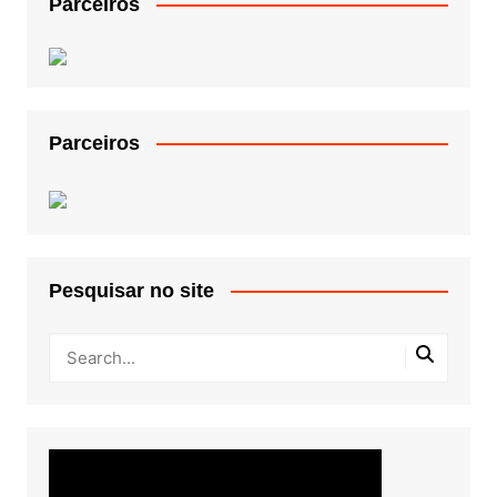
Parceiros
Parceiros
Pesquisar no site