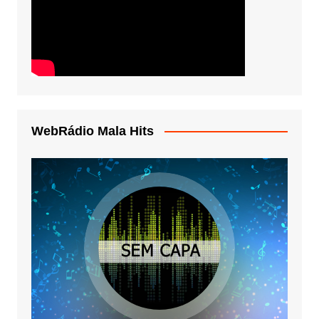
WebRádio Mala Hits