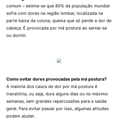
comum – estima-se que 80% da população mundial
sofra com dores na região lombar, localizada na
parte baixa da coluna, queixa que só perde a dor de
cabeça. É provocada por má postura ao sentar-se
ou dormir.
Como evitar dores provocadas pela má postura?
A maioria dos casos de dor por má postura é
transitória, ou seja, dura alguns dias ou no máximo
semanas, sem grandes repercussões para a saúde
geral. Para evitar passar por isso, algumas atitudes
podem ajudar: