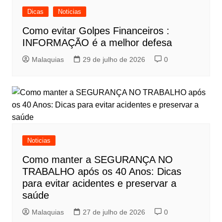
Dicas
Noticias
Como evitar Golpes Financeiros :
INFORMAÇÃO é a melhor defesa
Malaquias
29 de julho de 2026
0
Noticias
Como manter a SEGURANÇA NO
TRABALHO após os 40 Anos: Dicas
para evitar acidentes e preservar a
saúde
Malaquias
27 de julho de 2026
0