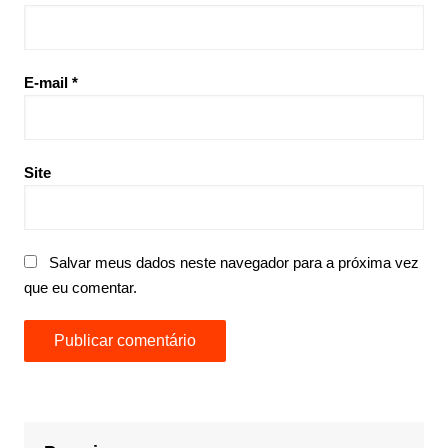
E-mail
*
Site
Salvar meus dados neste navegador para a próxima vez
que eu comentar.