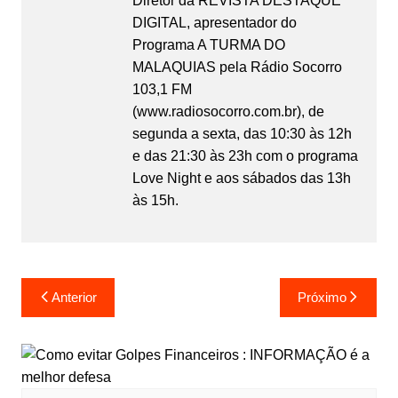
Diretor da REVISTA DESTAQUE
DIGITAL, apresentador do
Programa A TURMA DO
MALAQUIAS pela Rádio Socorro
103,1 FM
(www.radiosocorro.com.br), de
segunda a sexta, das 10:30 às 12h
e das 21:30 às 23h com o programa
Love Night e aos sábados das 13h
às 15h.
Anterior
Próximo