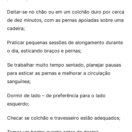
Deitar-se no chão ou em um colchão duro por cerca
de dez minutos, com as pernas apoiadas sobre uma
cadeira;
Praticar pequenas sessões de alongamento durante
o dia, esticando braços e pernas;
Se trabalhar muito tempo sentado, planejar pausas
para esticar as pernas e melhorar a circulação
sanguínea;
Dormir de lado – de preferência para o lado
esquerdo;
Checar se colchão e travesseiro estão adequados;