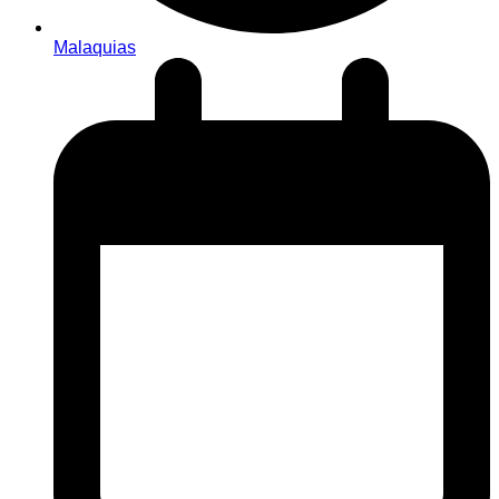
Malaquias