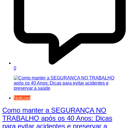
0
Noticias
Como manter a SEGURANÇA NO
TRABALHO após os 40 Anos: Dicas
para evitar acidentes e preservar a