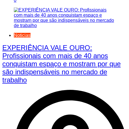
0
Noticias
EXPERIÊNCIA VALE OURO:
Profissionais com mais de 40 anos
conquistam espaço e mostram por que
são indispensáveis no mercado de
trabalho