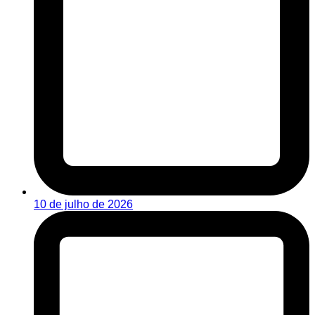
10 de julho de 2026