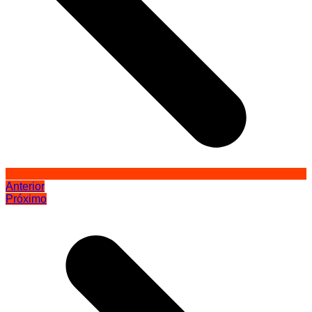
Anterior
Próximo