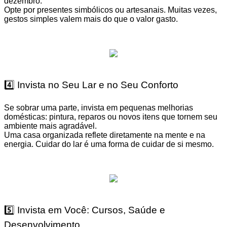
dezembro.
Opte por presentes simbólicos ou artesanais. Muitas vezes,
gestos simples valem mais do que o valor gasto.
4️⃣ Invista no Seu Lar e no Seu Conforto
Se sobrar uma parte, invista em pequenas melhorias
domésticas: pintura, reparos ou novos itens que tornem seu
ambiente mais agradável.
Uma casa organizada reflete diretamente na mente e na
energia. Cuidar do lar é uma forma de cuidar de si mesmo.
5️⃣ Invista em Você: Cursos, Saúde e
Desenvolvimento