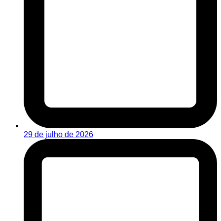
29 de julho de 2026