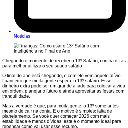
Noticias
Chegando o momento de receber o 13º Salário, confira dicas
para melhor utilizar o seu suado salário
O final do ano está chegando, e com ele vem aquele alívio
financeiro que muita gente espera: o 13º salário. Esse
dinheiro extra pode ser um grande aliado para colocar a vida
em ordem, planejar o futuro e ainda aproveitar as festas com
tranquilidade.
Mas a verdade é que, para muita gente, o 13º some antes
mesmo de cair na conta. E o motivo é simples: falta de
planejamento. Se você quer começar 2026 com mais
estabilidade e menos dívidas, este é o momento ideal para
repensar como vai usar esse recurso.