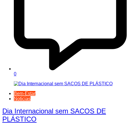
0
Bem-Estar
Noticias
Dia Internacional sem SACOS DE
PLÁSTICO