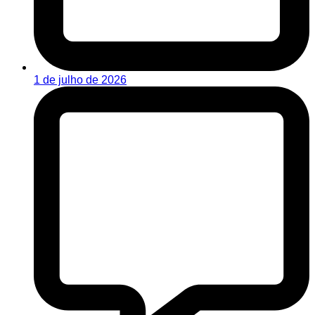
1 de julho de 2026