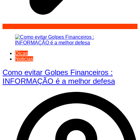
Dicas
Noticias
Como evitar Golpes Financeiros :
INFORMAÇÃO é a melhor defesa