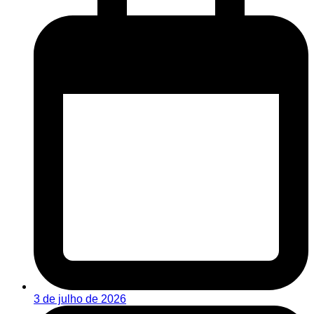
3 de julho de 2026