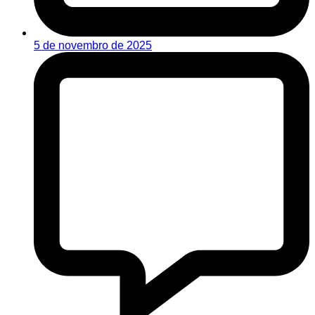
5 de novembro de 2025