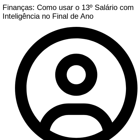
Finanças: Como usar o 13º Salário com
Inteligência no Final de Ano