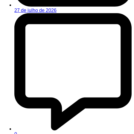
27 de julho de 2026