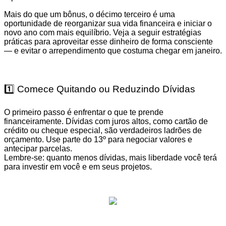
Mais do que um bônus, o décimo terceiro é uma
oportunidade de reorganizar sua vida financeira e iniciar o
novo ano com mais equilíbrio. Veja a seguir estratégias
práticas para aproveitar esse dinheiro de forma consciente
— e evitar o arrependimento que costuma chegar em janeiro.
1️⃣ Comece Quitando ou Reduzindo Dívidas
O primeiro passo é enfrentar o que te prende
financeiramente. Dívidas com juros altos, como cartão de
crédito ou cheque especial, são verdadeiros ladrões de
orçamento. Use parte do 13º para negociar valores e
antecipar parcelas.
Lembre-se: quanto menos dívidas, mais liberdade você terá
para investir em você e em seus projetos.