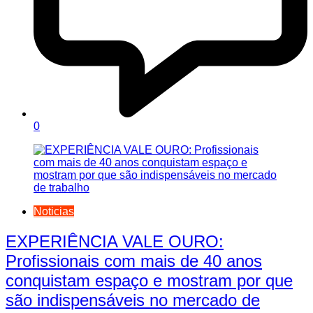
0
Noticias
EXPERIÊNCIA VALE OURO:
Profissionais com mais de 40 anos
conquistam espaço e mostram por que
são indispensáveis no mercado de