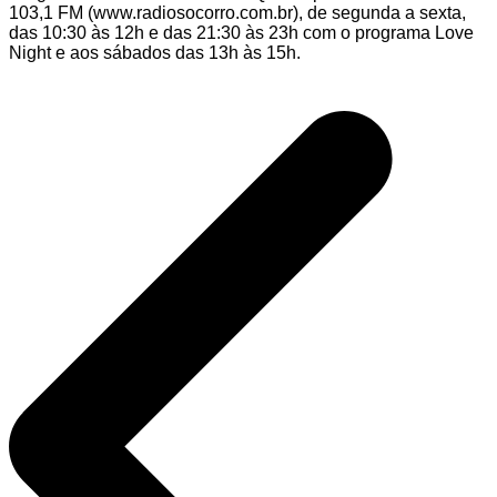
103,1 FM (www.radiosocorro.com.br), de segunda a sexta,
das 10:30 às 12h e das 21:30 às 23h com o programa Love
Night e aos sábados das 13h às 15h.
Navegação
de
Post