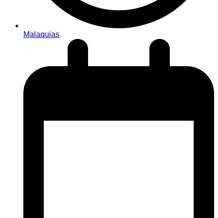
Malaquias