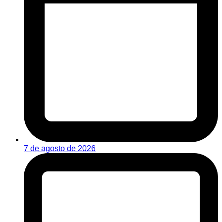
7 de agosto de 2026