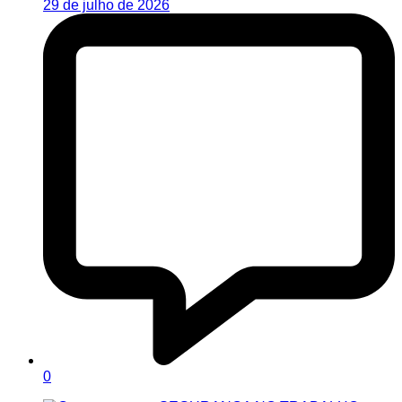
29 de julho de 2026
0