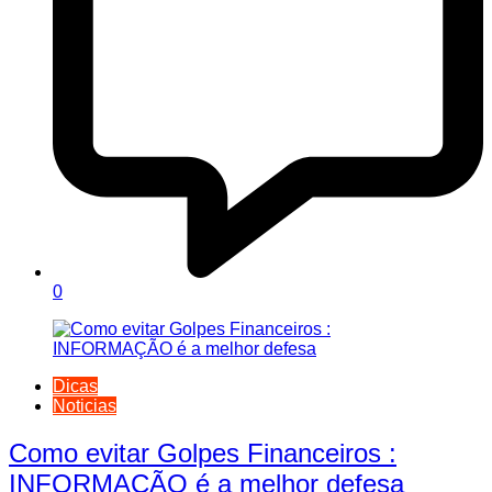
0
Dicas
Noticias
Como evitar Golpes Financeiros :
INFORMAÇÃO é a melhor defesa