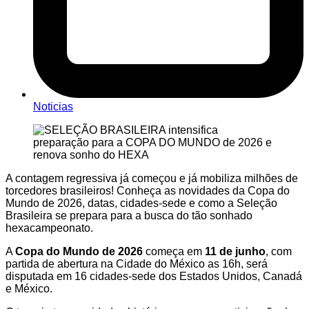
Noticias
A contagem regressiva já começou e já mobiliza milhões de
torcedores brasileiros! Conheça as novidades da Copa do
Mundo de 2026, datas, cidades-sede e como a Seleção
Brasileira se prepara para a busca do tão sonhado
hexacampeonato.
A
Copa do Mundo de 2026
começa em
11 de junho
, com
partida de abertura na Cidade do México as 16h, será
disputada em 16 cidades-sede dos Estados Unidos, Canadá
e México.