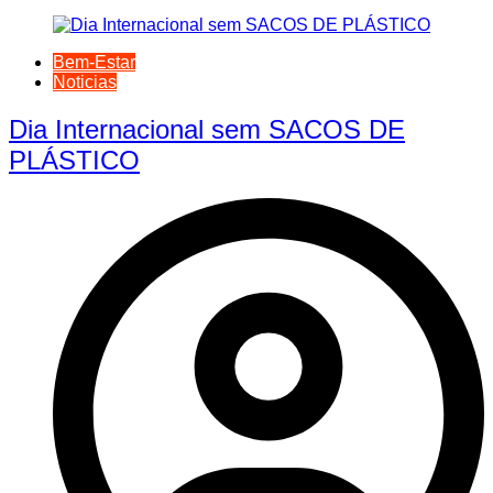
Bem-Estar
Noticias
Dia Internacional sem SACOS DE
PLÁSTICO