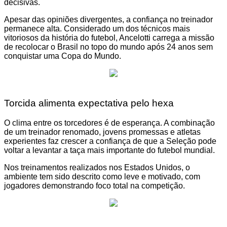
decisivas.
Apesar das opiniões divergentes, a confiança no treinador
permanece alta. Considerado um dos técnicos mais
vitoriosos da história do futebol, Ancelotti carrega a missão
de recolocar o Brasil no topo do mundo após 24 anos sem
conquistar uma Copa do Mundo.
Torcida alimenta expectativa pelo hexa
O clima entre os torcedores é de esperança. A combinação
de um treinador renomado, jovens promessas e atletas
experientes faz crescer a confiança de que a Seleção pode
voltar a levantar a taça mais importante do futebol mundial.
Nos treinamentos realizados nos Estados Unidos, o
ambiente tem sido descrito como leve e motivado, com
jogadores demonstrando foco total na competição.