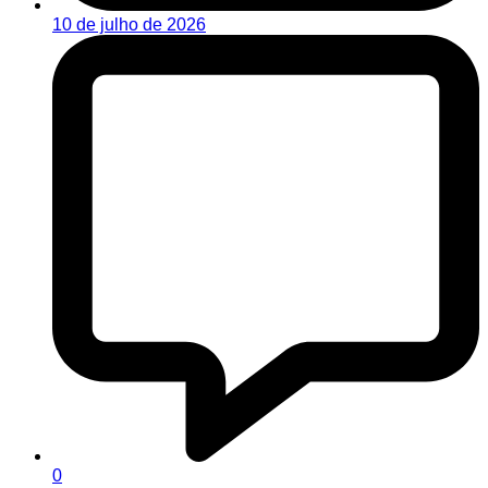
10 de julho de 2026
0