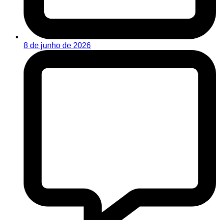
8 de junho de 2026