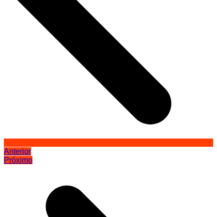
Anterior
Próximo