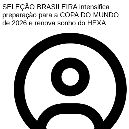
SELEÇÃO BRASILEIRA intensifica
preparação para a COPA DO MUNDO
de 2026 e renova sonho do HEXA