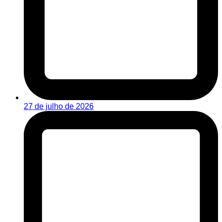
27 de julho de 2026