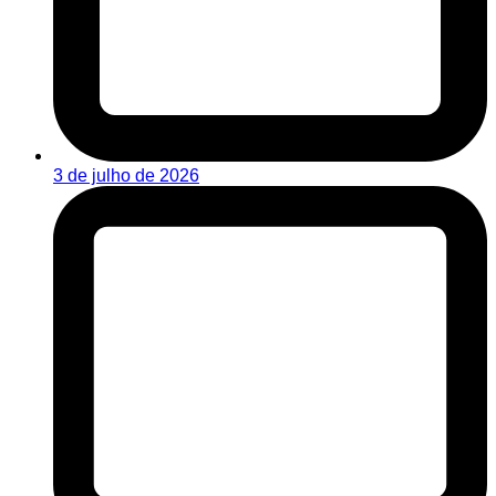
3 de julho de 2026