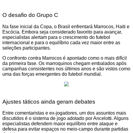
O desafio do Grupo C
Na fase inicial da Copa, o Brasil enfrentará Marrocos, Haiti e
Escócia. Embora seja considerado favorito para avançar,
especialistas alertam para o crescimento do futebol
internacional e para o equilíbrio cada vez maior entre as
seleções participantes.
O confronto contra Marrocos é apontado como o mais difícil
da primeira fase. Os marroquinos chegam embalados após
campanhas consistentes nos últimos anos e são vistos como
uma das forças emergentes do futebol mundial.
Ajustes táticos ainda geram debates
Entre comentaristas e ex-jogadores, um dos assuntos mais
discutidos é o sistema de jogo adotado por Ancelotti. Alguns
especialistas defendem maior equilíbrio entre ataque e
defesa para evitar espaços no meio-campo durante partidas