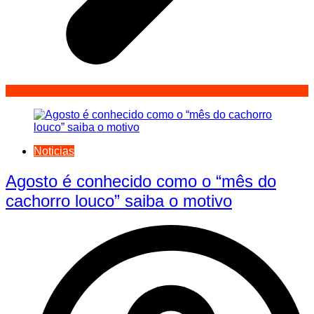
Noticias
Agosto é conhecido como o “mês do
cachorro louco” saiba o motivo