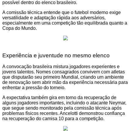
possível dentro do elenco brasileiro.
A comissão técnica entende que o futebol moderno exige
versatilidade e adaptação rápida aos adversários,
especialmente em uma competição tão equilibrada quanto a
Copa do Mundo.
Experiência e juventude no mesmo elenco
A convocação brasileira mistura jogadores experientes e
jovens talentos. Nomes consagrados convivem com atletas
que disputarão seu primeiro Mundial, criando um ambiente
de renovação sem abrir mão da experiência necessária para
enfrentar a pressão do torneio.
A expectativa também gira em torno da recuperação de
alguns jogadores importantes, incluindo o atacante Neymar,
que segue sendo monitorado pela comissão técnica após
problemas físicos recentes. Ancelotti demonstrou confiança
na recuperação do camisa 10 para a competição.