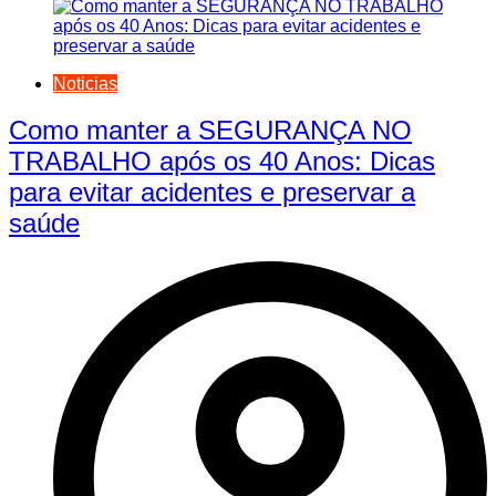
Noticias
Como manter a SEGURANÇA NO
TRABALHO após os 40 Anos: Dicas
para evitar acidentes e preservar a
saúde