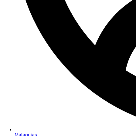
Malaquias