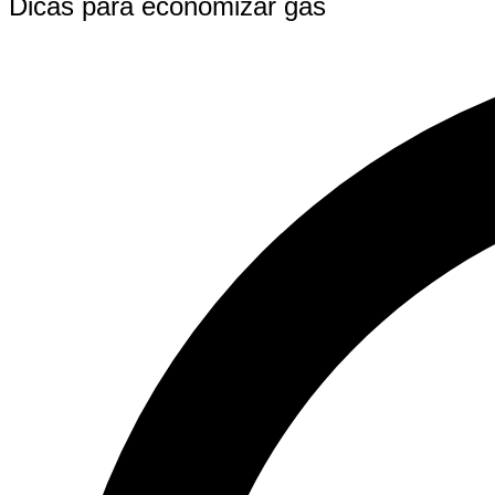
Dicas para economizar gás