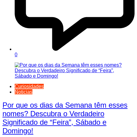
0
Curiosidades
Noticias
Por que os dias da Semana têm esses
nomes? Descubra o Verdadeiro
Significado de “Feira”, Sábado e
Domingo!