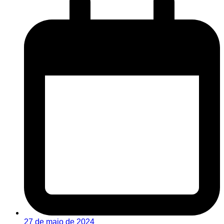
27 de maio de 2024