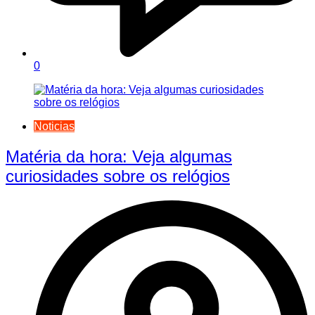
0
Noticias
Matéria da hora: Veja algumas
curiosidades sobre os relógios