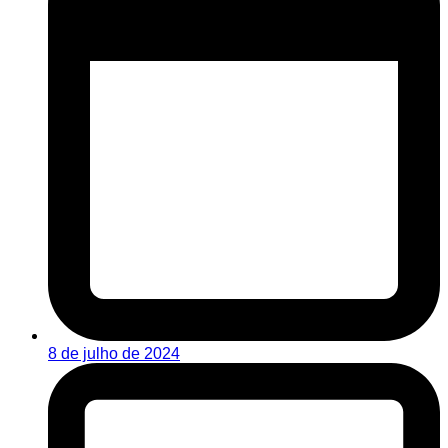
8 de julho de 2024