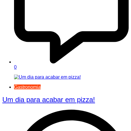
0
Gastronomia
Um dia para acabar em pizza!