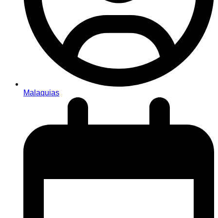
Malaquias