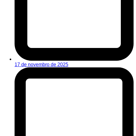
17 de novembro de 2025