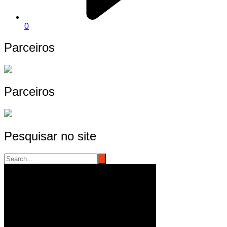
0
Parceiros
Parceiros
Pesquisar no site