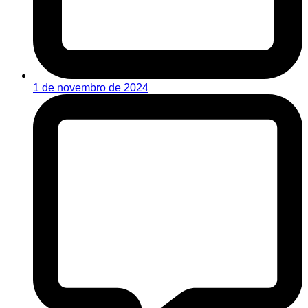
1 de novembro de 2024