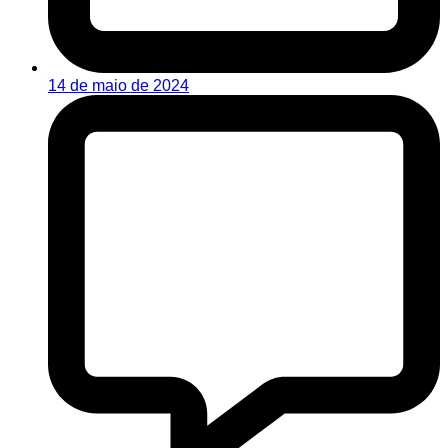
14 de maio de 2024