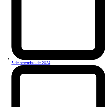
5 de setembro de 2024