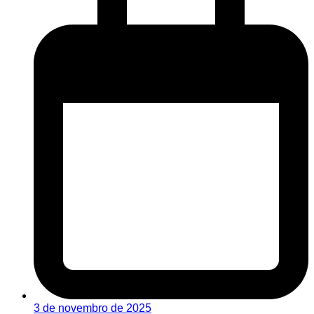
3 de novembro de 2025