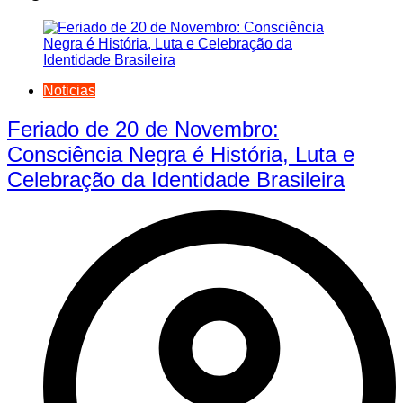
Noticias
Feriado de 20 de Novembro:
Consciência Negra é História, Luta e
Celebração da Identidade Brasileira